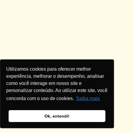
Utilizamos cookies para oferecer melhor
experiência, melhorar o desempenho, analisar
como você interage em nosso site e
personalizar conteúdo. Ao utilizar este site, você
concorda com o uso de cookies.
Saiba mais
Ok, entendi!