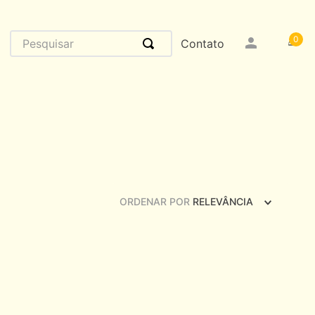
Pesquisar
0
Contato
ORDENAR POR
RELEVÂNCIA