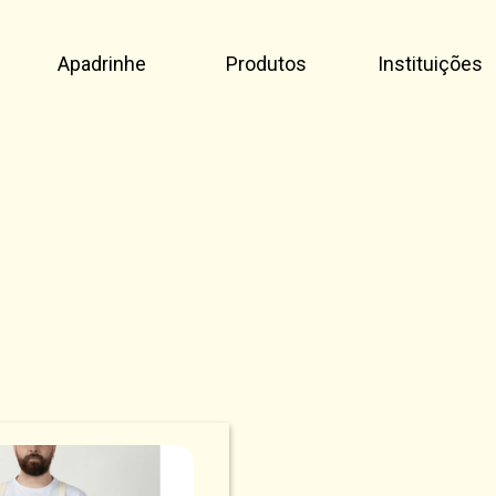
Apadrinhe
Produtos
Instituições