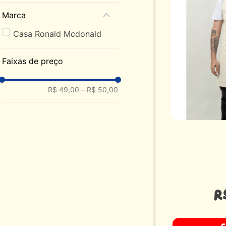
Marca
Casa Ronald Mcdonald
Faixas de preço
R$ 49,00
–
R$ 50,00
R