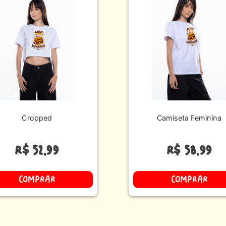
Cropped
Camiseta Feminina
R$
52
,
99
R$
58
,
99
COMPRAR
COMPRAR