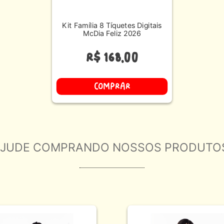
Kit Família 8 Tíquetes Digitais
McDia Feliz 2026
R$
168
,
00
COMPRAR
JUDE COMPRANDO NOSSOS PRODUTO