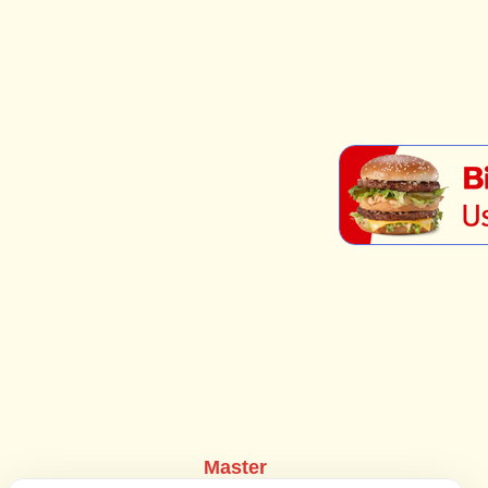
Master