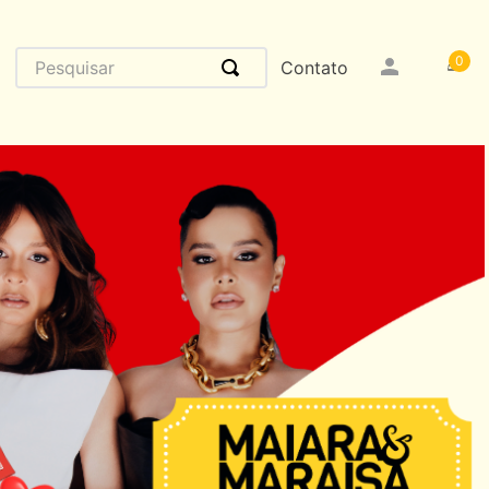
Pesquisar
0
Contato