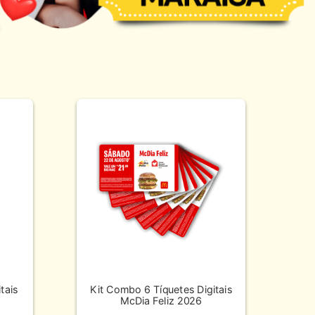
tais
Kit Combo 6 Tíquetes Digitais
McDia Feliz 2026