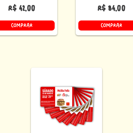
R$
42
,
00
R$
84
,
00
COMPRAR
COMPRAR