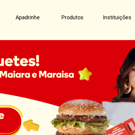
Apadrinhe
Produtos
Instituições