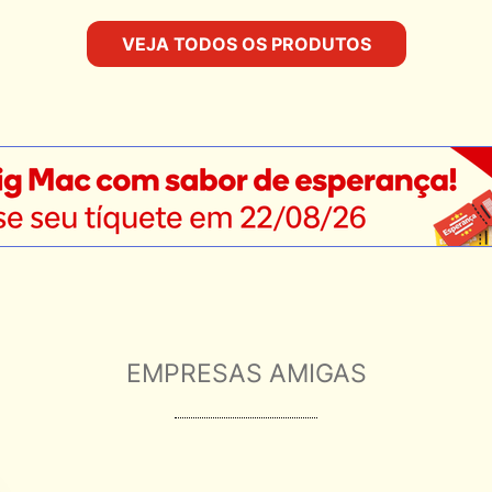
VEJA TODOS OS PRODUTOS
EMPRESAS AMIGAS