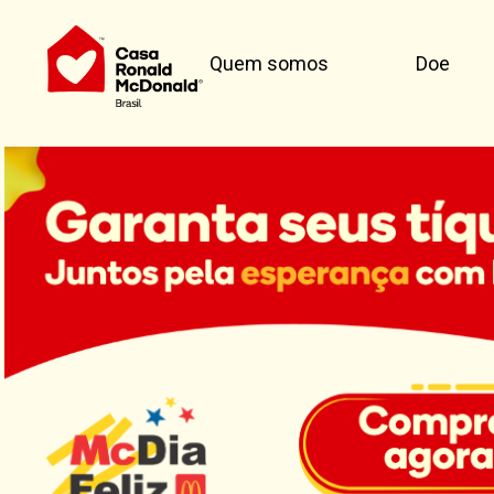
Quem somos
Doe