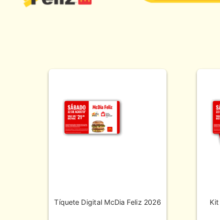
Tíquete Digital McDia Feliz 2026
Kit