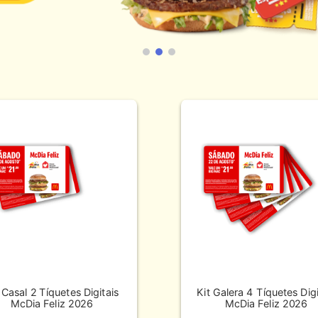
 Casal 2 Tíquetes Digitais
Kit Galera 4 Tíquetes Digi
McDia Feliz 2026
McDia Feliz 2026