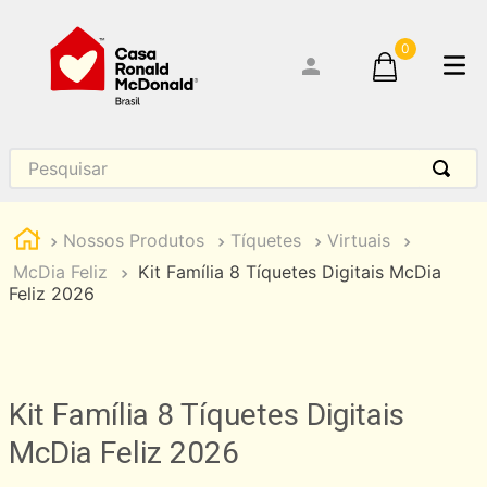
0
Pesquisar
Nossos Produtos
Tíquetes
Virtuais
McDia Feliz
Kit Família 8 Tíquetes Digitais McDia
Feliz 2026
Kit Família 8 Tíquetes Digitais
McDia Feliz 2026