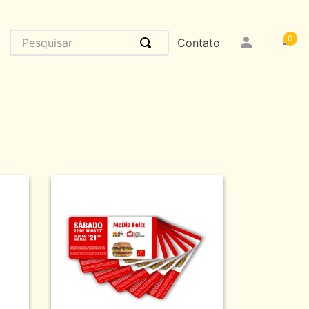
Pesquisar
0
Contato