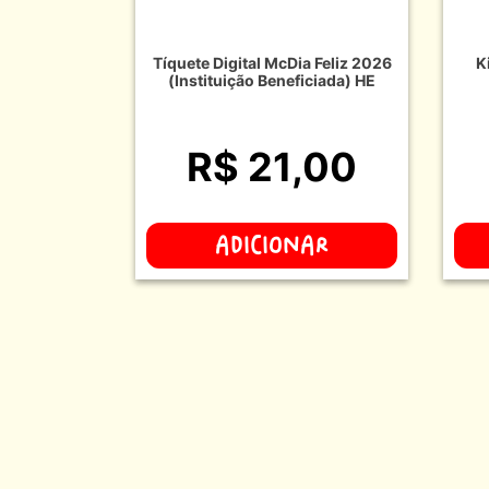
Tíquete Digital McDia Feliz 2026
K
(Instituição Beneficiada) HE
R$ 21,00
ADICIONAR