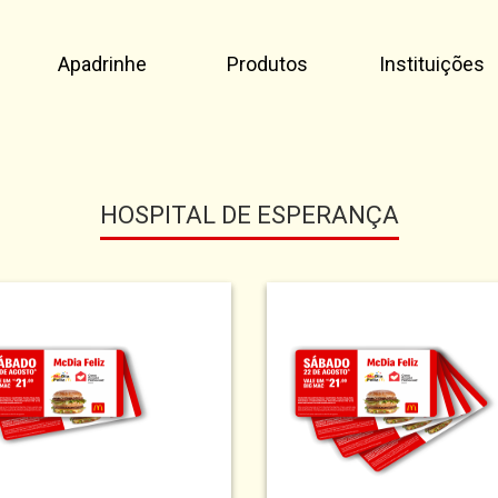
Apadrinhe
Produtos
Instituições
HOSPITAL DE ESPERANÇA