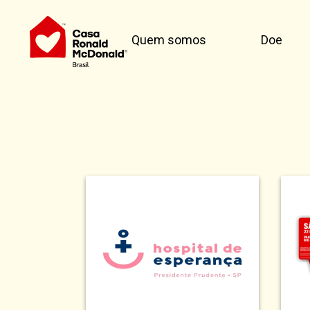
Quem somos
Doe