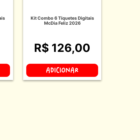
ais
Kit Combo 6 Tíquetes Digitais
McDia Feliz 2026
R$ 126,00
ADICIONAR