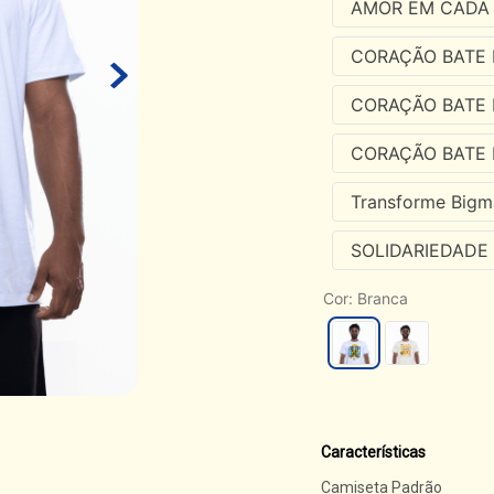
AMOR EM CADA
CORAÇÃO BATE 
CORAÇÃO BATE 
CORAÇÃO BATE 
Transforme Bigm
SOLIDARIEDADE
Cor
:
Branca
Características
Camiseta Padrão